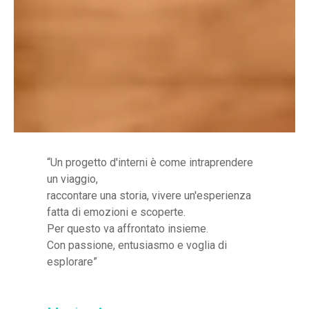
“Un progetto d'interni è come intraprendere
un viaggio,
raccontare una storia, vivere un'esperienza
fatta di emozioni e scoperte.
Per questo va affrontato insieme.
Con passione, entusiasmo e voglia di
esplorare”