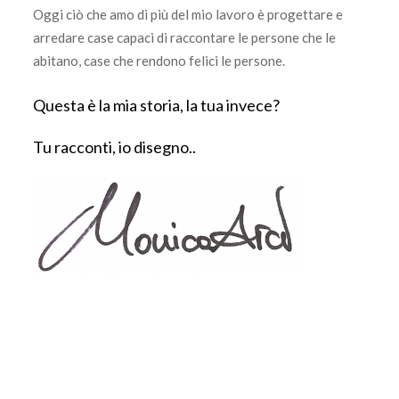
Oggi ciò che amo di più del mio lavoro è progettare e
arredare case capaci di raccontare le persone che le
abitano, case che rendono felici le persone.
Questa è la mia storia, la tua invece?
Tu racconti, io disegno..