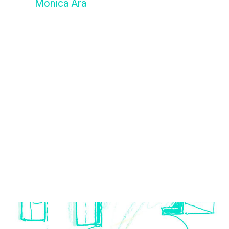
Monica Ara