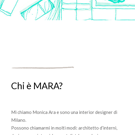
Chi è MARA?
Mi chiamo Monica Ara e sono una interior designer di
Milano.
Possono chiamarmi in molti modi: architetto d’interni,