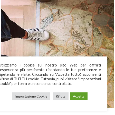
Utilizziamo i cookie sul nostro sito Web per offrirti
l'esperienza più pertinente ricordando le tue preferenze e
ripetendo le visite. Cliccando su "Accetta tutto", acconsenti
all'uso di TUTTI i cookie. Tuttavia, puoi visitare "Impostazioni
cookie" per fornire un consenso controllato.
Impostazione Cookie
Rifiuta
Accetta