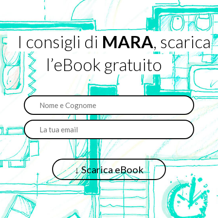
I consigli di
MARA
, scarica
l’eBook gratuito