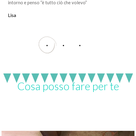
intorno e penso “è tutto ciò che volevo”
Lisa
Cosa posso fare per te